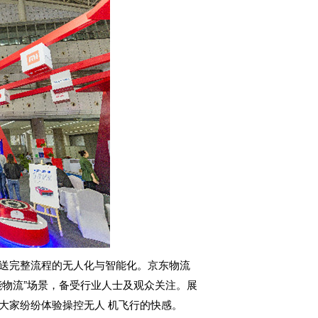
配送完整流程的无人化与智能化。京东物流
智能物流”场景，备受行业人士及观众关注。展
大家纷纷体验操控无人 机飞行的快感。