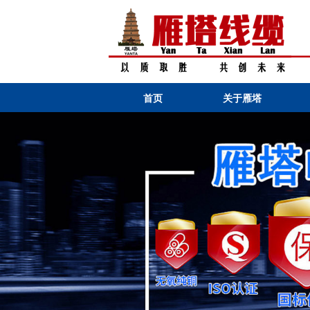
首页
关于雁塔