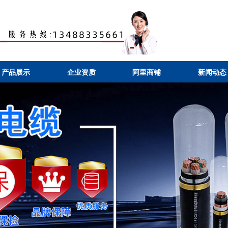
产品展示
企业资质
阿里商铺
新闻动态