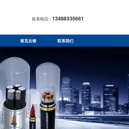
13488335661
联系电话：
留言反馈
联系我们