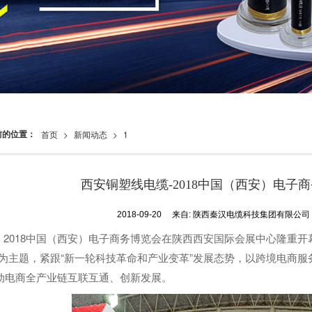
前的位置：
首页
>
新闻动态
>
1
西安铜塑线电缆-2018中国（西安）电子
2018-09-20
来自:
陕西秦汉电缆科技集团有限公
2018中国（西安）电子商务博览会在陕西西安国际会展中心隆重开
”为主题，紧跟“新一轮科技革命和产业变革”发展态势，以跨境电商
动电商全产业链互联互通、创新发展。