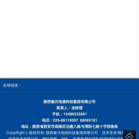
友情链接：
陕西秦汉电缆科技集团有限公司
联系人：张经理
手机：13488335661
电话：029-86119597 88085181
地址：陕西省西安市高陵区泾惠八路与渭阳七路十字西南角
CopyRight © 版权所有:
陕西秦汉电缆科技集团有限公司
技术支持:
陕西印象
信息技术有限公司
网站地图
XML
备案号:
陕ICP备2025065449号-1