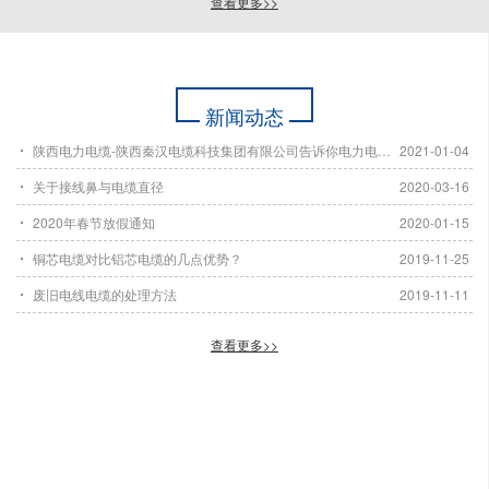
查看更多>>
质量铸就品牌，诚信赢取天下，
我们真诚的期待与您携手合作，共
创辉煌！
新闻动态
陕西电力电缆-陕西秦汉电缆科技集团有限公司告诉你电力电缆故障及预控措施
2021-01-04

关于接线鼻与电缆直径
2020-03-16

2020年春节放假通知
2020-01-15

铜芯电缆对比铝芯电缆的几点优势？
2019-11-25

废旧电线电缆的处理方法
2019-11-11

电线与电缆之间的区别
2019-10-09

查看更多>>
电线电缆使用时该注意哪些要求，怎样保护措施 ？
2019-09-23

电线电缆平方怎么分
2019-08-22

电线电缆上的3+2跟4+1的区别
2019-07-03

电线电缆检测方面的知识
2019-06-12
