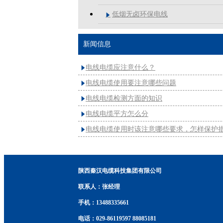
低烟无卤环保电线

新闻信息
电线电缆应注意什么？

电线电缆使用要注意哪些问题

电线电缆检测方面的知识

电线电缆平方怎么分

电线电缆使用时该注意哪些要求，怎样保护措

陕西秦汉电缆科技集团有限公司
联系人：张经理
手机：13488335661
电话：029-86119597 88085181