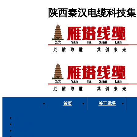
陕西秦汉电缆科技集
首页
关于雁塔
首页
关于雁塔
产品展示
企业资质