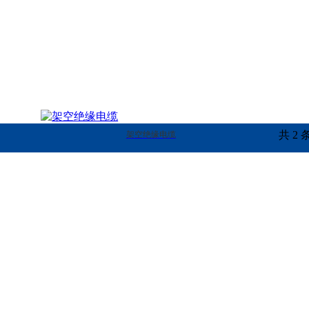
共 2 
架空绝缘电缆