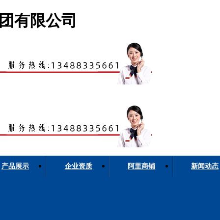
团有限公司
产品展示
企业资质
阿里商铺
新闻动态