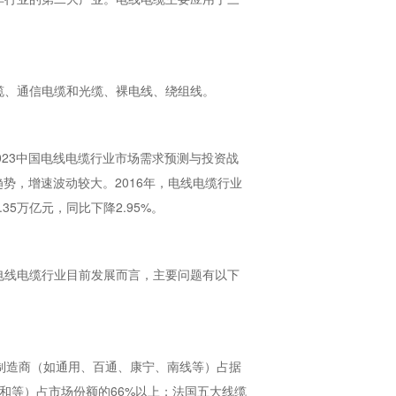
、通信电缆和光缆、裸电线、绕组线。
023中国电线电缆行业市场需求预测与投资战
趋势，增速波动较大。2016年，电线电缆行业
.35万亿元，同比下降2.95%。
线电缆行业目前发展而言，主要问题有以下
制造商（如通用、百通、康宁、南线等）占据
和等）占市场份额的66%以上；法国五大线缆