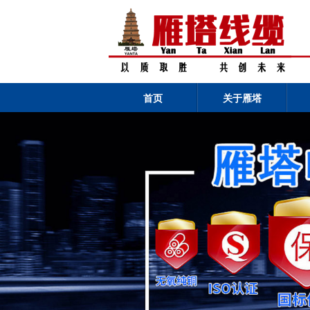
首页
关于雁塔