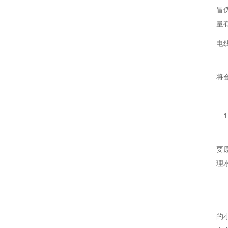
冒
量
电
2
将
除
1
自
要
理
2
市
的