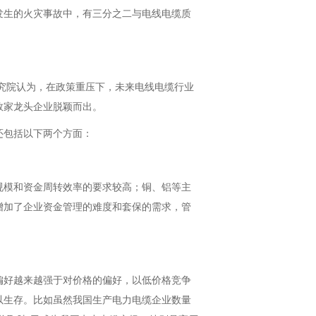
发生的火灾事故中，有三分之二与电线电缆质
究院认为，在政策重压下，未来电线电缆行业
数家龙头企业脱颖而出。
包括以下两个方面：
模和资金周转效率的要求较高；铜、铝等主
增加了企业资金管理的难度和套保的需求，管
好越来越强于对价格的偏好，以低价格竞争
以生存。比如虽然我国生产电力电缆企业数量