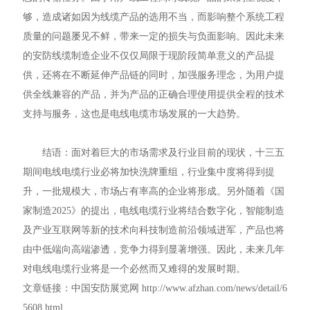
够，造成诸如因为线缆产品的选用不当，而影响整个系统工程
质量的问题屡见不鲜，带来一定的损失与负面影响。因此未来
的安防线缆制造企业不仅仅局限于现阶段简单意义的产品提
供，还将在不断延伸产品链的同时，加强服务理念，为用户提
供全线兼容的产品，并为产品的正确合理使用提供全程的技术
支持与服务，这也是电线电缆市场发展的一大趋势。
结语：面对着巨大的市场需求及行业目前的现状，十三五
期间电线电缆行业必将加快洗牌重组，行业集中度将得到提
升，一批规模大，市场占有率高的企业将形成。另外随着《国
家制造2025》的提出，电线电缆行业将结合数字化，智能制造
及产业互联网等新的技术向科技制造前沿领域进军，产品也将
由中低端向高端渗透，竞争力得到显著增强。因此，未来几年
对电线电缆行业将是一个必然而又难得的发展时期。
文章链接：中国安防展览网 http://www.afzhan.com/news/detail/6
5608.html