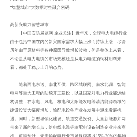
“智慧城市”大数据时空融合密码
高新兴助力智慧城市
【中国安防展览网 企业关注】近年来，全球电力电缆行业
由于包括中国在内的新兴国家需求大幅上涨而持续上涨，尽管
历年由于原材料等各种原因导致增长波动，但是整体上来看，
不论是从电力电缆的市场规模还是从电力电缆的铜材用料来
看，都处于稳步上升的态势。
随着西电东送、南北互供、跨区域联网、南水北调、智能
电网等重大工程的陆续开工建设，以及国家对电力行业能源结
构调整，在水电、风电、核电和太阳能发电等清洁能源领域的
建设投资大幅度增加，输配电设备产业在发展中迎来发展机
遇。同时，新型城镇化建设、轨道交通投资、大量新能源并网
带来了新的增长点，给电线电缆等输配电设备制造企业带来商
机。前瞻预计，未来输配电行业市场规模将以15%-20%的年均