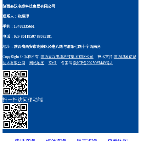
陕西秦汉电缆科技集团有限公司
联系人：张经理
手机：13488335661
电话：029-86119597 88085181
地址：陕西省西安市高陵区泾惠八路与渭阳七路十字西南角
CopyRight © 版权所有:
陕西秦汉电缆科技集团有限公司
技术支持:
陕西印象信息
技术有限公司
网站地图
XML
备案号:
陕ICP备2025065449号-1
扫一扫访问移动端