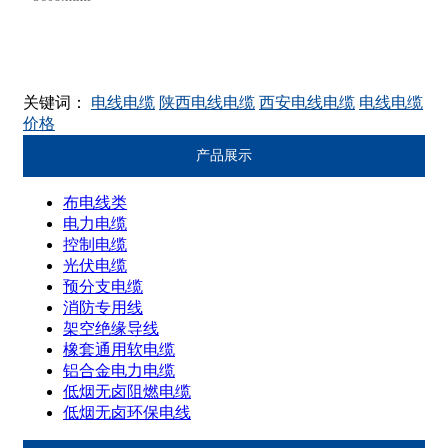
关键词：
电线电缆
陕西电线电缆
西安电线电缆
电线电缆
价格
产品展示
布电线类
电力电缆
控制电缆
光伏电缆
预分支电缆
消防专用线
架空绝缘导线
橡套通用软电缆
铝合金电力电缆
低烟无卤阻燃电缆
低烟无卤环保电线