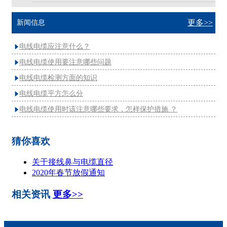
更多>>
新闻信息
电线电缆应注意什么？

电线电缆使用要注意哪些问题

电线电缆检测方面的知识

电线电缆平方怎么分

电线电缆使用时该注意哪些要求，怎样保护措施 ？

猜你喜欢
关于接线鼻与电缆直径
2020年春节放假通知
相关资讯
更多>>