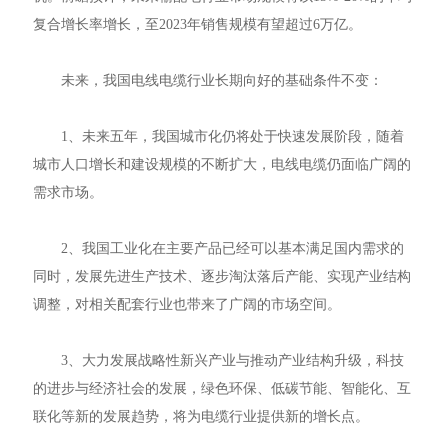
复合增长率增长，至2023年销售规模有望超过6万亿。
未来，我国电线电缆行业长期向好的基础条件不变：
1、未来五年，我国城市化仍将处于快速发展阶段，随着
城市人口增长和建设规模的不断扩大，电线电缆仍面临广阔的
需求市场。
2、我国工业化在主要产品已经可以基本满足国内需求的
同时，发展先进生产技术、逐步淘汰落后产能、实现产业结构
调整，对相关配套行业也带来了广阔的市场空间。
3、大力发展战略性新兴产业与推动产业结构升级，科技
的进步与经济社会的发展，绿色环保、低碳节能、智能化、互
联化等新的发展趋势，将为电缆行业提供新的增长点。