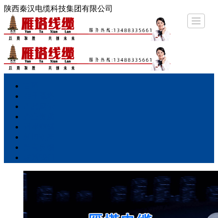
陕西秦汉电缆科技集团有限公司
首页
关于雁塔
产品展示
企业资质
阿里商铺
新闻动态
留言反馈
联系
首页
关于雁塔
产品展示
企业资质
阿里商铺
新闻动态
留言反馈
联系我们