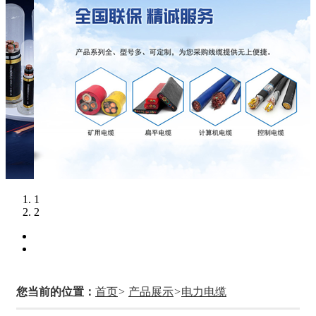
1
2
您当前的位置：
首页
>
产品展示
>
电力电缆