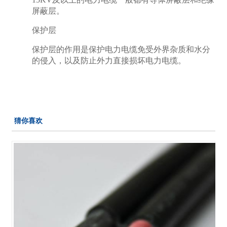
屏蔽层。
保护层
保护层的作用是保护电力电缆免受外界杂质和水分
的侵入，以及防止外力直接损坏电力电缆。
猜你喜欢