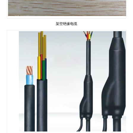
架空绝缘电缆