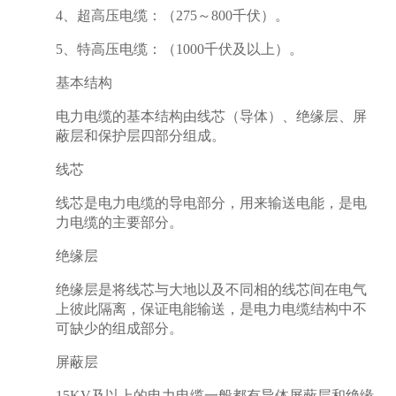
4、超高压电缆：（275～800千伏）。
5、特高压电缆：（1000千伏及以上）。
基本结构
电力电缆的基本结构由线芯（导体）、绝缘层、屏
蔽层和保护层四部分组成。
线芯
线芯是电力电缆的导电部分，用来输送电能，是电
力电缆的主要部分。
绝缘层
绝缘层是将线芯与大地以及不同相的线芯间在电气
上彼此隔离，保证电能输送，是电力电缆结构中不
可缺少的组成部分。
屏蔽层
15KV及以上的电力电缆一般都有导体屏蔽层和绝缘