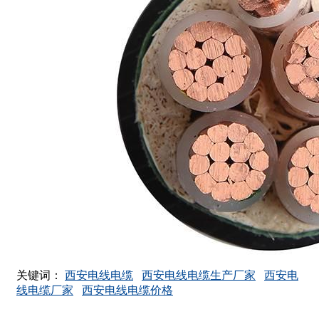
关键词：
西安电线电缆
西安电线电缆生产厂家
西安电
线电缆厂家
西安电线电缆价格