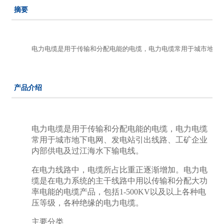
摘要
电力电缆是用于传输和分配电能的电缆，电力电缆常用于城市地下
产品介绍
电力电缆是用于传输和分配电能的电缆，电力电缆
常用于城市地下电网、发电站引出线路、工矿企业
内部供电及过江海水下输电线。
在电力线路中，电缆所占比重正逐渐增加。电力电
缆是在电力系统的主干线路中用以传输和分配大功
率电能的电缆产品，包括1-500KV以及以上各种电
压等级，各种绝缘的电力电缆。
主要分类